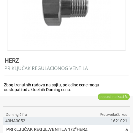
HERZ
PRIKLJUČAK REGULACIONOG VENTILA
40HA0052
1621021
^
PRIKLJUČAK REGUL.VENTILA 1/2"HERZ