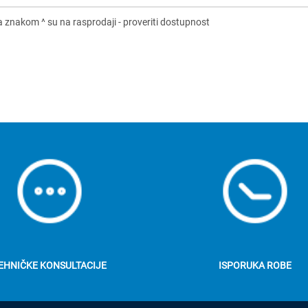
EHNIČKE KONSULTACIJE
ISPORUKA ROBE