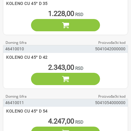
KOLENO CU 45° D 35
1.228,00

46410010
5041042000000
KOLENO CU 45° D 42
2.343,00

46410011
5041054000000
KOLENO CU 45° D 54
4.247,00