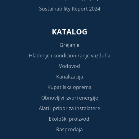
Sustainability Report 2024
KATALOG
Grejanje
Hlađenje i kondicioniranje vazduha
Vodovod
Kanalizacija
Kupatilska oprema
Obnovljivi izvori energije
Alati i pribor za instalatere
Ekološki proizvodi
Rasprodaja