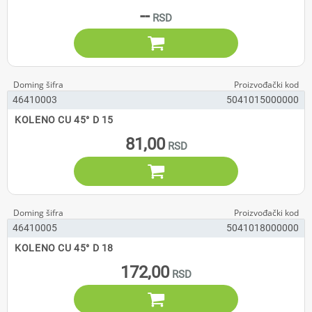
--

46410003
5041015000000
KOLENO CU 45° D 15
81,00

46410005
5041018000000
KOLENO CU 45° D 18
172,00
