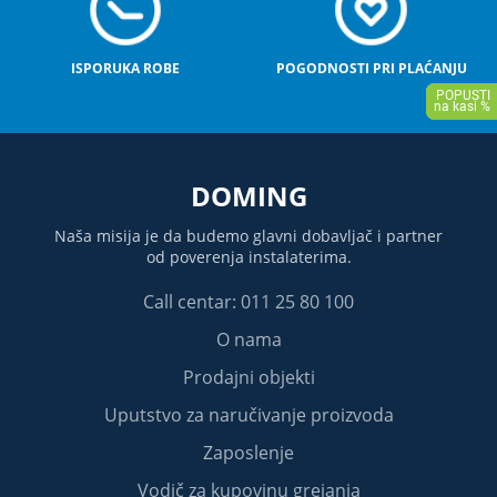
ISPORUKA ROBE
POGODNOSTI PRI PLAĆANJU
DOMING
Naša misija je da budemo glavni dobavljač i partner
od poverenja instalaterima.
Call centar: 011 25 80 100
O nama
Prodajni objekti
Uputstvo za naručivanje proizvoda
Zaposlenje
Vodič za kupovinu grejanja