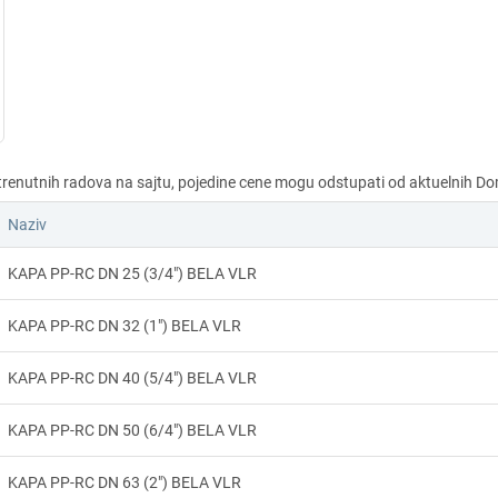
Naziv
KAPA PP-RC DN 25 (3/4") BELA VLR
KAPA PP-RC DN 32 (1") BELA VLR
KAPA PP-RC DN 40 (5/4") BELA VLR
KAPA PP-RC DN 50 (6/4") BELA VLR
KAPA PP-RC DN 63 (2") BELA VLR