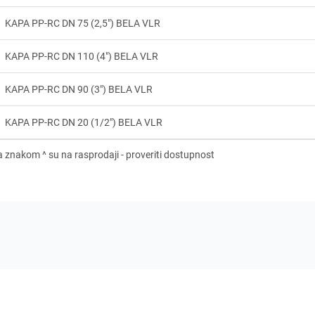
KAPA PP-RC DN 75 (2,5") BELA VLR
KAPA PP-RC DN 110 (4") BELA VLR
KAPA PP-RC DN 90 (3") BELA VLR
KAPA PP-RC DN 20 (1/2") BELA VLR