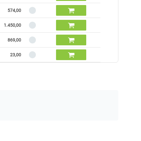

574,00

1.450,00

869,00

23,00