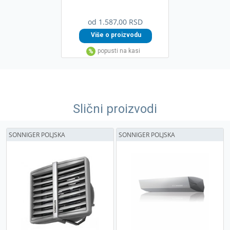
od 1.587,00 RSD
Slični proizvodi
SONNIGER POLJSKA
SONNIGER POLJSKA