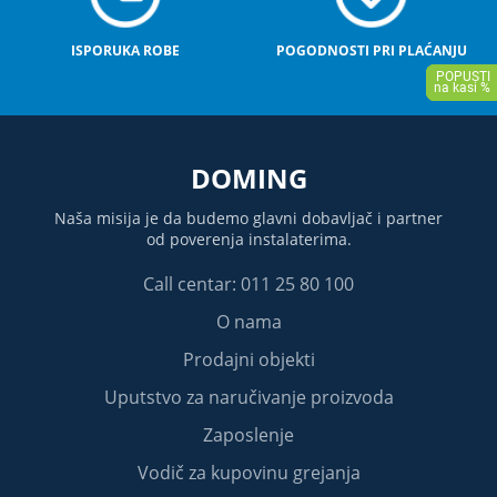
ISPORUKA ROBE
POGODNOSTI PRI PLAĆANJU
DOMING
Naša misija je da budemo glavni dobavljač i partner
od poverenja instalaterima.
Call centar: 011 25 80 100
O nama
Prodajni objekti
Uputstvo za naručivanje proizvoda
Zaposlenje
Vodič za kupovinu grejanja