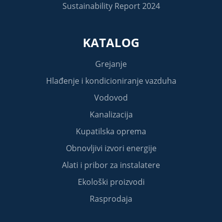
Sustainability Report 2024
KATALOG
Grejanje
Hlađenje i kondicioniranje vazduha
Vodovod
Kanalizacija
Kupatilska oprema
Obnovljivi izvori energije
Alati i pribor za instalatere
Ekološki proizvodi
Rasprodaja