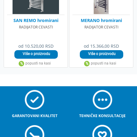
SAN REMO hromirani
MERANO hromirani
RADIJATOR CEVASTI
RADIJATOR CEVASTI
od 10.520,00 RSD
od 15.366,00 RSD
GARANTOVANI KVALITET
TEHNIČKE KONSULTACIJE