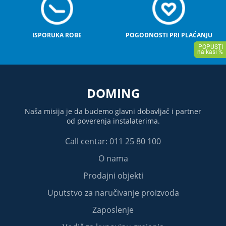
ISPORUKA ROBE
POGODNOSTI PRI PLAĆANJU
DOMING
Naša misija je da budemo glavni dobavljač i partner
od poverenja instalaterima.
Call centar: 011 25 80 100
O nama
Prodajni objekti
Uputstvo za naručivanje proizvoda
Zaposlenje