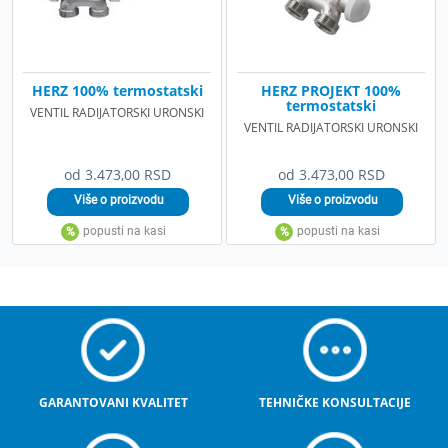
HERZ 100% termostatski
HERZ PROJEKT 100%
termostatski
VENTIL RADIJATORSKI URONSKI
VENTIL RADIJATORSKI URONSKI
od 3.473,00 RSD
od 3.473,00 RSD
GARANTOVANI KVALITET
TEHNIČKE KONSULTACIJE