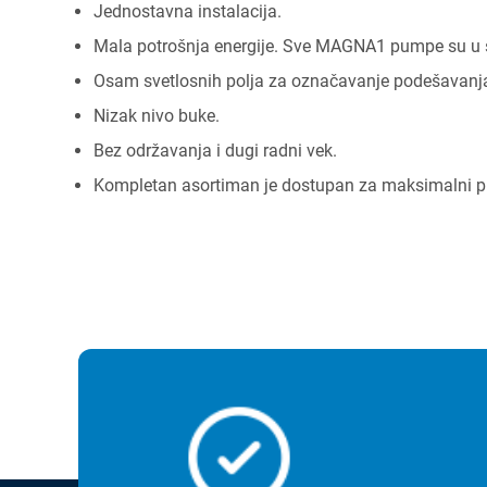
Jednostavna instalacija.
Mala potrošnja energije. Sve MAGNA1 pumpe su u 
Osam svetlosnih polja za označavanje podešavan
Nizak nivo buke.
Bez održavanja i dugi radni vek.
Kompletan asortiman je dostupan za maksimalni pr