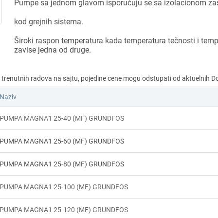
Pumpe sa jednom glavom isporučuju se sa izolacionom za
kod grejnih sistema.
Široki raspon temperatura kada temperatura tečnosti i tem
zavise jedna od druge.
Naziv
PUMPA MAGNA1 25-40 (MF) GRUNDFOS
PUMPA MAGNA1 25-60 (MF) GRUNDFOS
PUMPA MAGNA1 25-80 (MF) GRUNDFOS
PUMPA MAGNA1 25-100 (MF) GRUNDFOS
PUMPA MAGNA1 25-120 (MF) GRUNDFOS