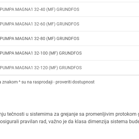
PUMPA MAGNA1 32-40 (MF) GRUNDFOS
PUMPA MAGNA1 32-60 (MF) GRUNDFOS
PUMPA MAGNA1 32-80 (MF) GRUNDFOS
PUMPA MAGNA1 32-100 (MF) GRUNDFOS
PUMPA MAGNA1 32-120 (MF) GRUNDFOS
u tečnosti u sistemima za grejanje sa promenljivim protokom 
osigurali pravilan rad, važno je da klasa dimenzija sistema bud