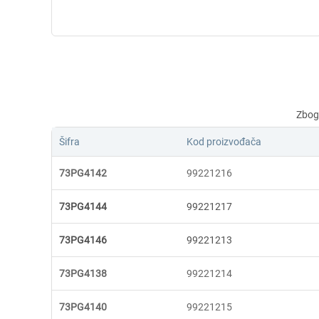
Šifra
Kod proizvođača
73PG4142
99221216
73PG4144
99221217
73PG4146
99221213
73PG4138
99221214
73PG4140
99221215