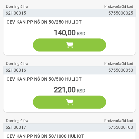
62H00015
5755000025
CEV KAN.PP NŠ DN 50/250 HULIOT
140,00

62H00016
5755000050
CEV KAN.PP NŠ DN 50/500 HULIOT
221,00

62H00017
5755000100
CEV KAN.PP NŠ DN 50/1000 HULIOT