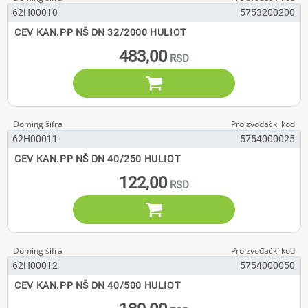
62H00010
5753200200
CEV KAN.PP NŠ DN 32/2000 HULIOT
483,00

62H00011
5754000025
CEV KAN.PP NŠ DN 40/250 HULIOT
122,00

62H00012
5754000050
CEV KAN.PP NŠ DN 40/500 HULIOT