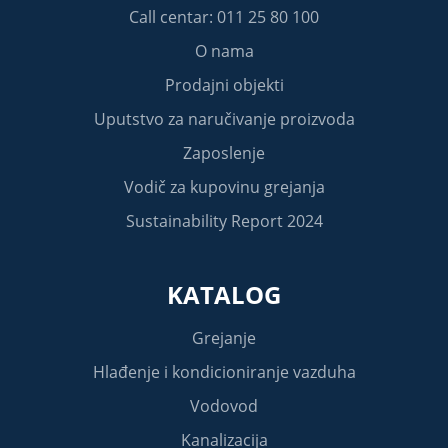
Call centar: 011 25 80 100
O nama
Prodajni objekti
Uputstvo za naručivanje proizvoda
Zaposlenje
Vodič za kupovinu grejanja
Sustainability Report 2024
KATALOG
Grejanje
Hlađenje i kondicioniranje vazduha
Vodovod
Kanalizacija