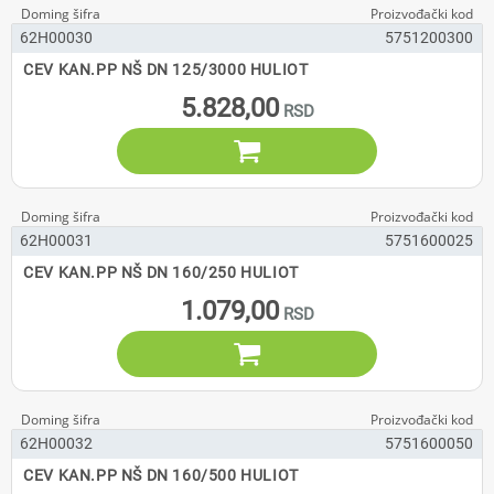
62H00030
5751200300
CEV KAN.PP NŠ DN 125/3000 HULIOT
5.828,00

62H00031
5751600025
CEV KAN.PP NŠ DN 160/250 HULIOT
1.079,00

62H00032
5751600050
CEV KAN.PP NŠ DN 160/500 HULIOT