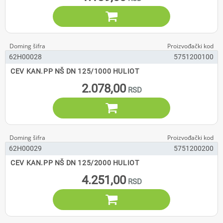

62H00028
5751200100
CEV KAN.PP NŠ DN 125/1000 HULIOT
2.078,00

62H00029
5751200200
CEV KAN.PP NŠ DN 125/2000 HULIOT
4.251,00
