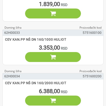
1.839,00

62H00033
5751600100
CEV KAN.PP NŠ DN 160/1000 HULIOT
3.353,00

62H00034
5751600200
CEV KAN.PP NŠ DN 160/2000 HULIOT
6.388,00
