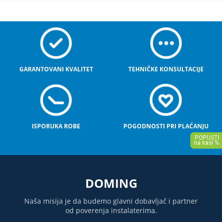
GARANTOVANI KVALITET
TEHNIČKE KONSULTACIJE
ISPORUKA ROBE
POGODNOSTI PRI PLAĆANJU
DOMING
Naša misija je da budemo glavni dobavljač i partner
od poverenja instalaterima.