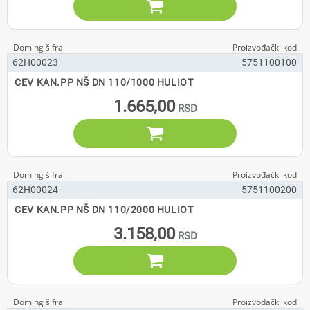

62H00023
5751100100
CEV KAN.PP NŠ DN 110/1000 HULIOT
1.665,00

62H00024
5751100200
CEV KAN.PP NŠ DN 110/2000 HULIOT
3.158,00
