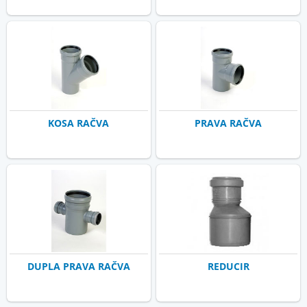
KOSA RAČVA
PRAVA RAČVA
DUPLA PRAVA RAČVA
REDUCIR