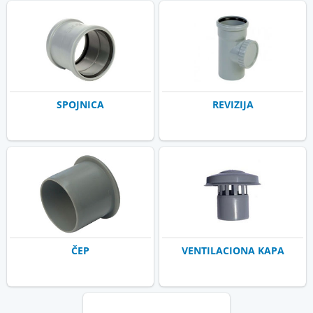
SPOJNICA
REVIZIJA
ČEP
VENTILACIONA KAPA