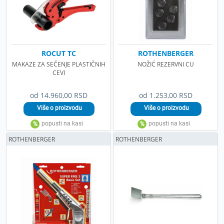
ROCUT TC
ROTHENBERGER
MAKAZE ZA SEČENJE PLASTIČNIH
NOŽIĆ REZERVNI CU
CEVI
od 14.960,00 RSD
od 1.253,00 RSD
ROTHENBERGER
ROTHENBERGER