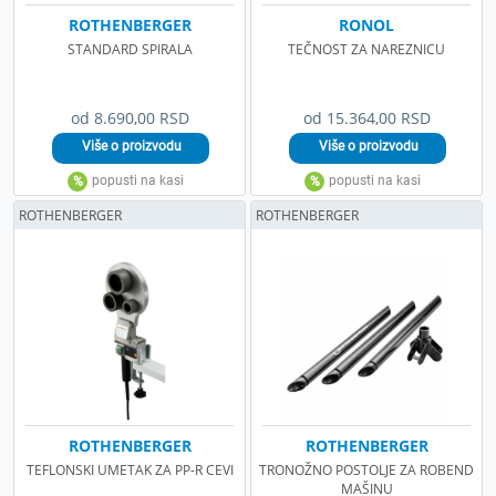
ROTHENBERGER
RONOL
STANDARD SPIRALA
TEČNOST ZA NAREZNICU
od 8.690,00 RSD
od 15.364,00 RSD
ROTHENBERGER
ROTHENBERGER
ROTHENBERGER
ROTHENBERGER
TEFLONSKI UMETAK ZA PP-R CEVI
TRONOŽNO POSTOLJE ZA ROBEND
MAŠINU