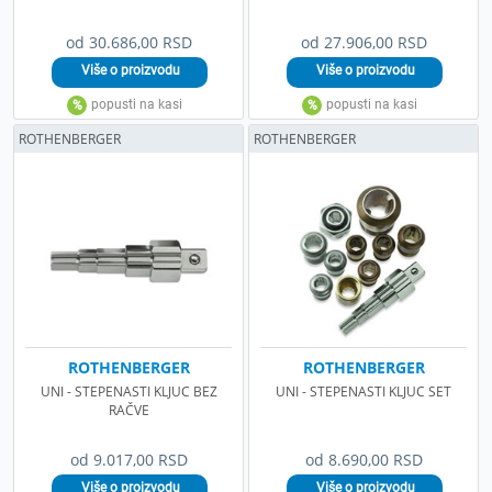
od 30.686,00 RSD
od 27.906,00 RSD
ROTHENBERGER
ROTHENBERGER
ROTHENBERGER
ROTHENBERGER
UNI - STEPENASTI KLJUC BEZ
UNI - STEPENASTI KLJUC SET
RAČVE
od 9.017,00 RSD
od 8.690,00 RSD