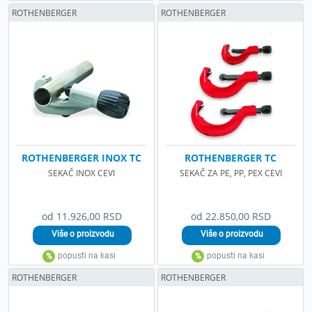
ROTHENBERGER
ROTHENBERGER
ROTHENBERGER INOX TC
ROTHENBERGER TC
SEKAČ INOX CEVI
SEKAČ ZA PE, PP, PEX CEVI
od 11.926,00 RSD
od 22.850,00 RSD
ROTHENBERGER
ROTHENBERGER