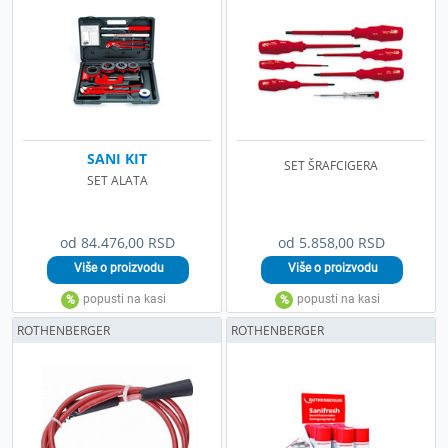
SANI KIT
SET ŠRAFCIGERA
SET ALATA
od 84.476,00 RSD
od 5.858,00 RSD
ROTHENBERGER
ROTHENBERGER