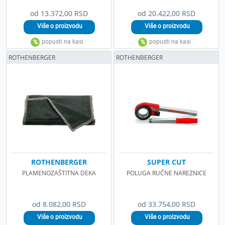
od 13.372,00 RSD
od 20.422,00 RSD
ROTHENBERGER
ROTHENBERGER
ROTHENBERGER
SUPER CUT
PLAMENOZAŠTITNA DEKA
POLUGA RUČNE NAREZNICE
od 8.082,00 RSD
od 33.754,00 RSD