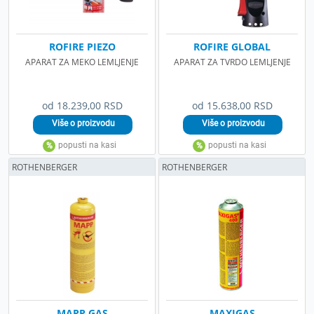
ROFIRE PIEZO
ROFIRE GLOBAL
APARAT ZA MEKO LEMLJENJE
APARAT ZA TVRDO LEMLJENJE
od 18.239,00 RSD
od 15.638,00 RSD
ROTHENBERGER
ROTHENBERGER
MAPP GAS
MAXIGAS