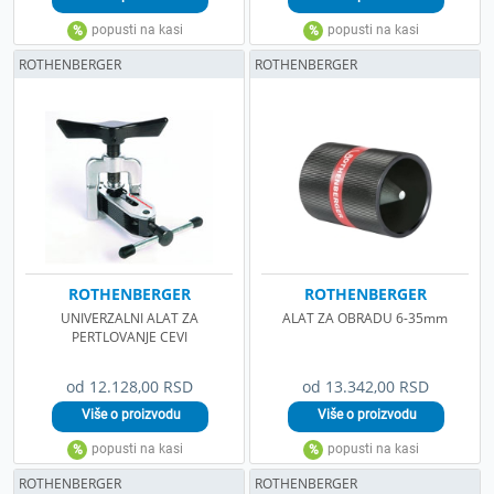
ROTHENBERGER
ROTHENBERGER
ROTHENBERGER
ROTHENBERGER
UNIVERZALNI ALAT ZA
ALAT ZA OBRADU 6-35mm
PERTLOVANJE CEVI
od 12.128,00 RSD
od 13.342,00 RSD
ROTHENBERGER
ROTHENBERGER