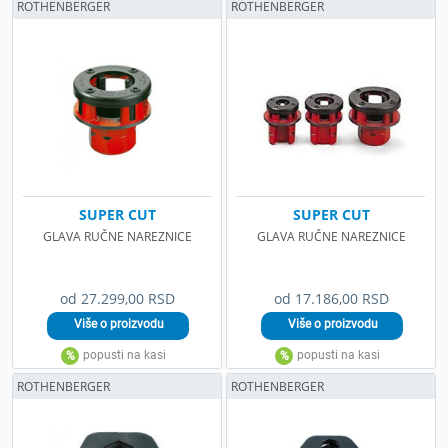
ROTHENBERGER
ROTHENBERGER
SUPER CUT
SUPER CUT
GLAVA RUČNE NAREZNICE
GLAVA RUČNE NAREZNICE
od 27.299,00 RSD
od 17.186,00 RSD
ROTHENBERGER
ROTHENBERGER