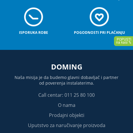
ISPORUKA ROBE
POGODNOSTI PRI PLAĆANJU
DOMING
Naša misija je da budemo glavni dobavljač i partner
od poverenja instalaterima.
Call centar: 011 25 80 100
O nama
Prodajni objekti
Uputstvo za naručivanje proizvoda