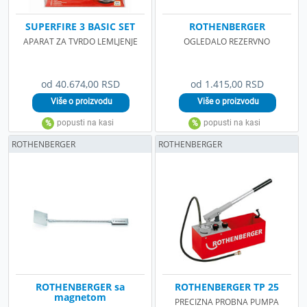
SUPERFIRE 3 BASIC SET
ROTHENBERGER
APARAT ZA TVRDO LEMLJENJE
OGLEDALO REZERVNO
od 40.674,00 RSD
od 1.415,00 RSD
ROTHENBERGER
ROTHENBERGER
ROTHENBERGER sa
ROTHENBERGER TP 25
magnetom
PRECIZNA PROBNA PUMPA