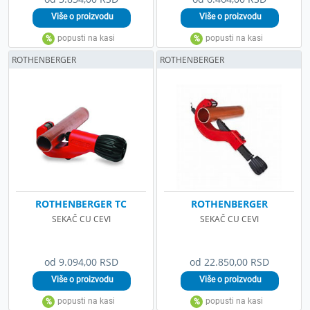
ROTHENBERGER
ROTHENBERGER
ROTHENBERGER TC
ROTHENBERGER
SEKAČ CU CEVI
SEKAČ CU CEVI
od 9.094,00 RSD
od 22.850,00 RSD