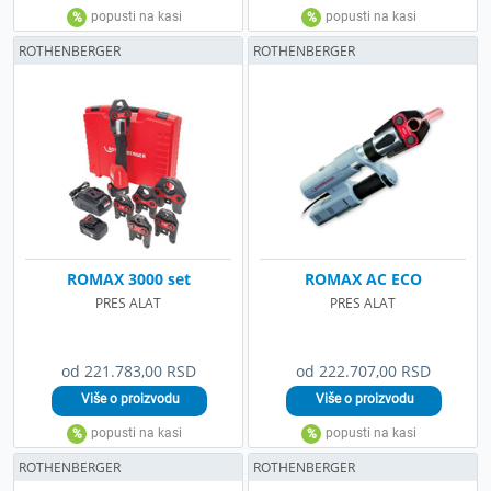
ROTHENBERGER
ROTHENBERGER
ROMAX 3000 set
ROMAX AC ECO
PRES ALAT
PRES ALAT
od 221.783,00 RSD
od 222.707,00 RSD
ROTHENBERGER
ROTHENBERGER