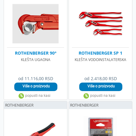
ROTHENBERGER 90°
ROTHENBERGER SP 1
KLEŠTA UGAONA
KLEŠTA VODOINSTALATERSKA
od 11.116,00 RSD
od 2.418,00 RSD
ROTHENBERGER
ROTHENBERGER