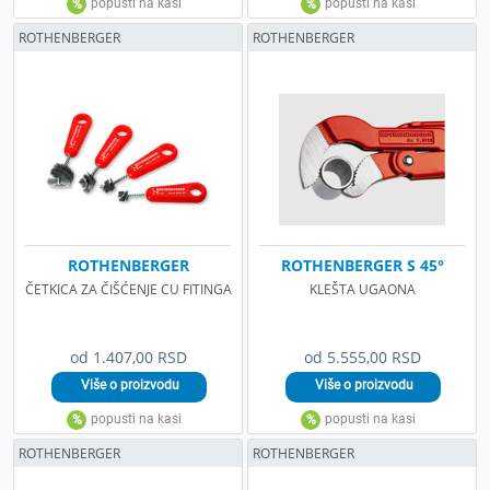
ROTHENBERGER
ROTHENBERGER
ROTHENBERGER
ROTHENBERGER S 45°
ČETKICA ZA ČIŠĆENJE CU FITINGA
KLEŠTA UGAONA
od 1.407,00 RSD
od 5.555,00 RSD
ROTHENBERGER
ROTHENBERGER