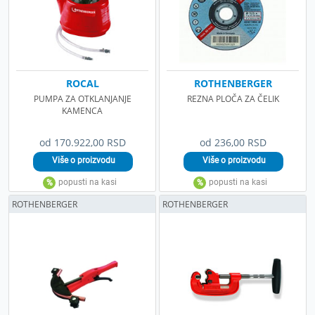
ROCAL
ROTHENBERGER
PUMPA ZA OTKLANJANJE
REZNA PLOČA ZA ČELIK
KAMENCA
od 170.922,00 RSD
od 236,00 RSD
ROTHENBERGER
ROTHENBERGER