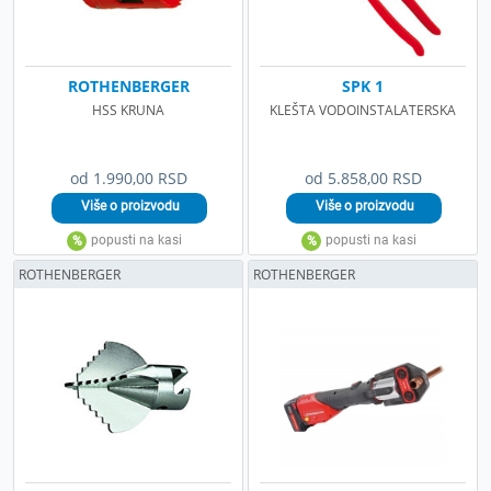
ROTHENBERGER
SPK 1
HSS KRUNA
KLEŠTA VODOINSTALATERSKA
od 1.990,00 RSD
od 5.858,00 RSD
ROTHENBERGER
ROTHENBERGER