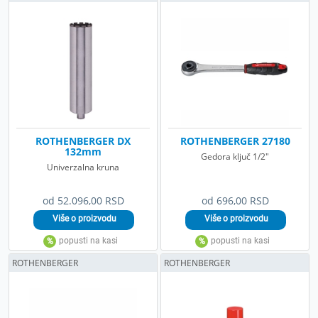
ROTHENBERGER DX
ROTHENBERGER 27180
132mm
Gedora ključ 1/2"
Univerzalna kruna
od 52.096,00 RSD
od 696,00 RSD
ROTHENBERGER
ROTHENBERGER