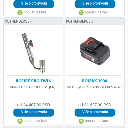
ROTHENBERGER
ROTHENBERGER
ROFIRE PRO TWIN
ROMAX 3000
APARAT ZA TVRDO LEMLJENJE
BATERIJA REZERVNA ZA PRES ALAT
od 24.467,00 RSD
od 61.857,00 RSD