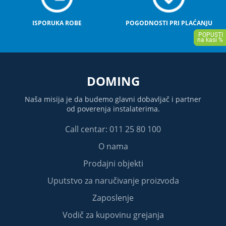
ISPORUKA ROBE
POGODNOSTI PRI PLAĆANJU
DOMING
Naša misija je da budemo glavni dobavljač i partner
od poverenja instalaterima.
Call centar: 011 25 80 100
O nama
Prodajni objekti
Uputstvo za naručivanje proizvoda
Zaposlenje
Vodič za kupovinu grejanja