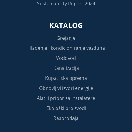
Sustainability Report 2024
KATALOG
Grejanje
Hlađenje i kondicioniranje vazduha
Vodovod
Kanalizacija
Kupatilska oprema
Obnovljivi izvori energije
Alati i pribor za instalatere
Ekološki proizvodi
Rasprodaja