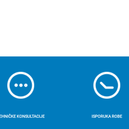
EHNIČKE KONSULTACIJE
ISPORUKA ROBE