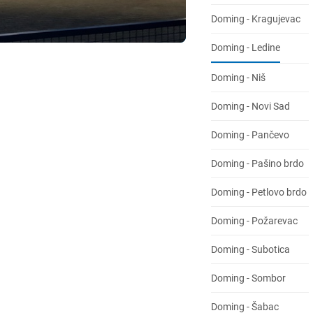
Doming - Kragujevac
Doming - Ledine
Doming - Niš
Doming - Novi Sad
Doming - Pančevo
Doming - Pašino brdo
Doming - Petlovo brdo
Doming - Požarevac
Doming - Subotica
Doming - Sombor
Doming - Šabac