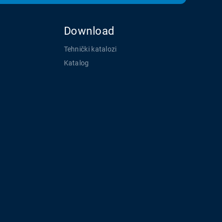
Download
Tehnički katalozi
Katalog