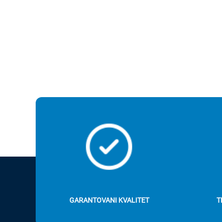
GARANTOVANI KVALITET
T