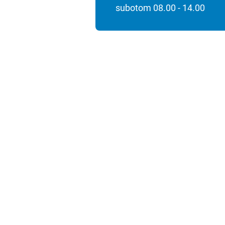
subotom 08.00 - 14.00