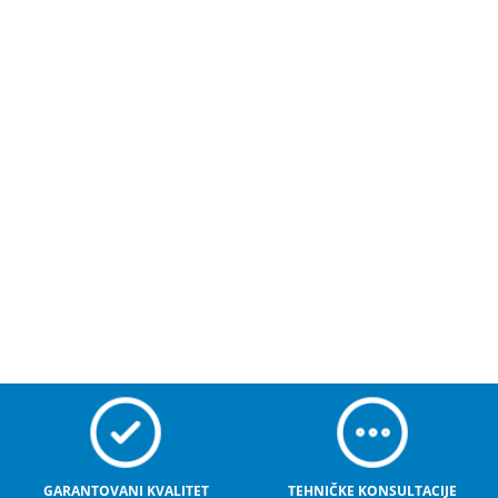
GARANTOVANI KVALITET
TEHNIČKE KONSULTACIJE