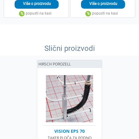
Slični proizvodi
HIRSCH POROZELL
VISION EPS 70
TAKER PLOČA ZA PODNO