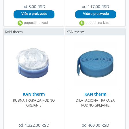
od 8,00 RSD
od 117,00 RSD
KAN-therm
KAN-therm
KAN therm
KAN therm
RUBNA TRAKA ZA PODNO
DILATACIONA TRAKA ZA
GREJANJE
PODNO GREJANJE
od 4.322,00 RSD
od 460,00 RSD