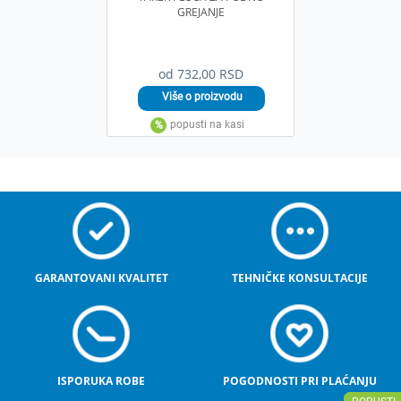
GREJANJE
od 732,00 RSD
GARANTOVANI KVALITET
TEHNIČKE KONSULTACIJE
ISPORUKA ROBE
POGODNOSTI PRI PLAĆANJU