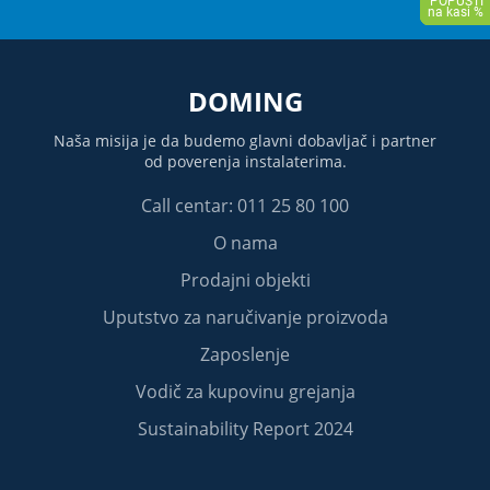
DOMING
Naša misija je da budemo glavni dobavljač i partner
od poverenja instalaterima.
Call centar: 011 25 80 100
O nama
Prodajni objekti
Uputstvo za naručivanje proizvoda
Zaposlenje
Vodič za kupovinu grejanja
Sustainability Report 2024