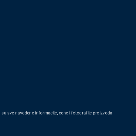
a su sve navedene informacije, cene i fotografije proizvoda