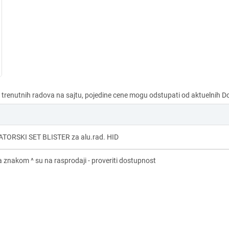
TORSKI SET BLISTER za alu.rad. HID