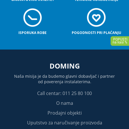
ISPORUKA ROBE
POGODNOSTI PRI PLAĆANJU
DOMING
Naša misija je da budemo glavni dobavljač i partner
od poverenja instalaterima.
Call centar: 011 25 80 100
O nama
Prodajni objekti
Uputstvo za naručivanje proizvoda