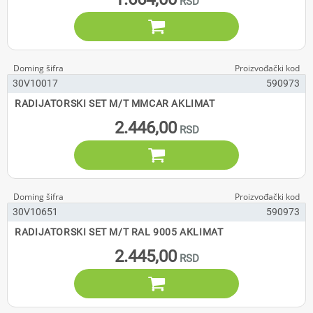

30V10017
590973
RADIJATORSKI SET M/T MMCAR AKLIMAT
2.446,00

30V10651
590973
RADIJATORSKI SET M/T RAL 9005 AKLIMAT
2.445,00
