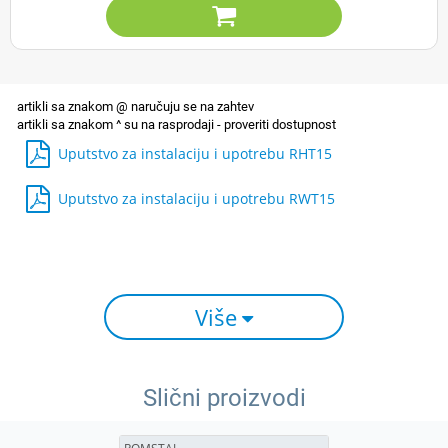

Uputstvo za instalaciju i upotrebu RHT15
Uputstvo za instalaciju i upotrebu RWT15
Više
Slični proizvodi