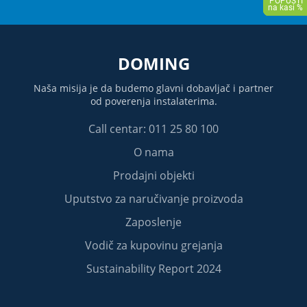
DOMING
Naša misija je da budemo glavni dobavljač i partner
od poverenja instalaterima.
Call centar: 011 25 80 100
O nama
Prodajni objekti
Uputstvo za naručivanje proizvoda
Zaposlenje
Vodič za kupovinu grejanja
Sustainability Report 2024