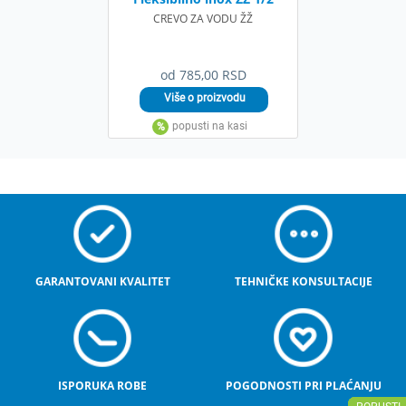
CREVO ZA VODU ŽŽ
od 785,00 RSD
GARANTOVANI KVALITET
TEHNIČKE KONSULTACIJE
ISPORUKA ROBE
POGODNOSTI PRI PLAĆANJU