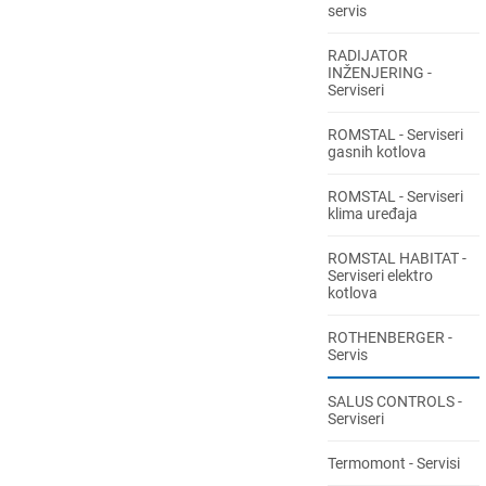
servis
RADIJATOR
INŽENJERING -
Serviseri
ROMSTAL - Serviseri
gasnih kotlova
ROMSTAL - Serviseri
klima uređaja
ROMSTAL HABITAT -
Serviseri elektro
kotlova
ROTHENBERGER -
Servis
SALUS CONTROLS -
Serviseri
Termomont - Servisi