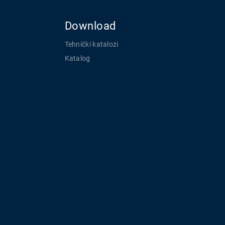
Download
Tehnički katalozi
Katalog