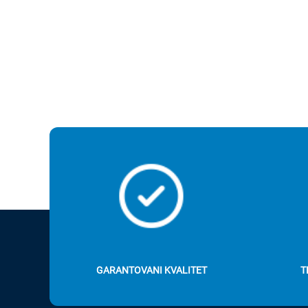
GARANTOVANI KVALITET
T