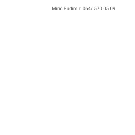
Mirić Budimir: 064/ 570 05 09