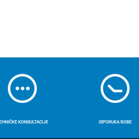
EHNIČKE KONSULTACIJE
ISPORUKA ROBE