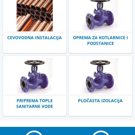
CEVOVODNA INSTALACIJA
OPREMA ZA KOTLARNICE I
PODSTANICE
PRIPREMA TOPLE
PLOČASTA IZOLACIJA
SANITARNE VODE