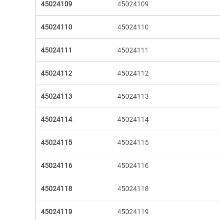
45024109
45024109
45024110
45024110
45024111
45024111
45024112
45024112
45024113
45024113
45024114
45024114
45024115
45024115
45024116
45024116
45024118
45024118
45024119
45024119