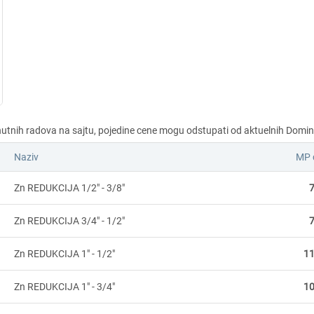
Naziv
MP 
Zn REDUKCIJA 1/2" - 3/8"
7
Zn REDUKCIJA 3/4" - 1/2"
7
Zn REDUKCIJA 1" - 1/2"
11
Zn REDUKCIJA 1" - 3/4"
10