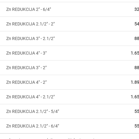
Zn REDUKCIJA 2" - 6/4"
32
Zn REDUKCIJA 2.1/2" - 2"
54
Zn REDUKCIJA 3" - 2.1/2"
88
Zn REDUKCIJA 4" - 3"
1.6
Zn REDUKCIJA 3" - 2"
88
Zn REDUKCIJA 4" - 2"
1.8
Zn REDUKCIJA 4" - 2.1/2"
1.6
Zn REDUKCIJA 2.1/2" - 5/4"
55
Zn REDUKCIJA 2.1/2" - 6/4"
55