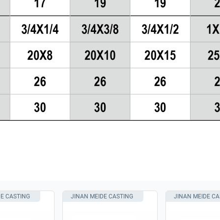
DE CASTING
JINAN MEIDE CASTING
JINAN MEIDE CA