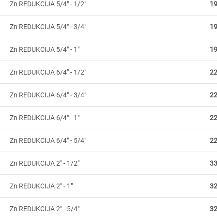
Zn REDUKCIJA 5/4" - 1/2"
19
Zn REDUKCIJA 5/4" - 3/4"
19
Zn REDUKCIJA 5/4" - 1"
19
Zn REDUKCIJA 6/4" - 1/2"
22
Zn REDUKCIJA 6/4" - 3/4"
22
Zn REDUKCIJA 6/4" - 1"
22
Zn REDUKCIJA 6/4" - 5/4"
22
Zn REDUKCIJA 2" - 1/2"
33
Zn REDUKCIJA 2" - 1"
32
Zn REDUKCIJA 2" - 5/4"
32