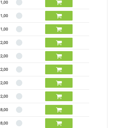

1,00

1,00

1,00

2,00

2,00

2,00

2,00

2,00

8,00

8,00