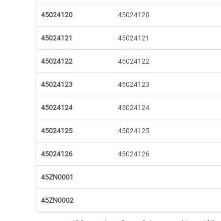
45024120
45024120
45024121
45024121
45024122
45024122
45024123
45024123
45024124
45024124
45024125
45024125
45024126
45024126
45ZN0001
45ZN0002