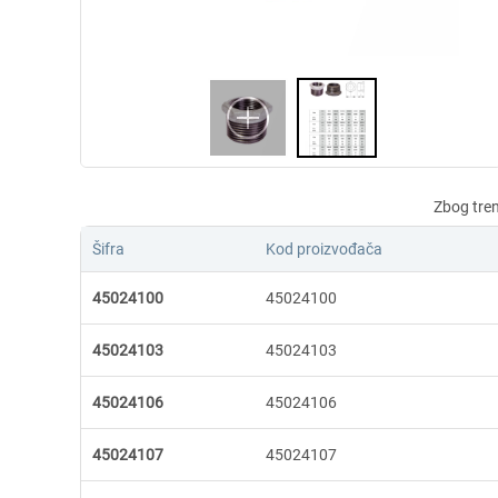
Šifra
Kod proizvođača
45024100
45024100
45024103
45024103
45024106
45024106
45024107
45024107