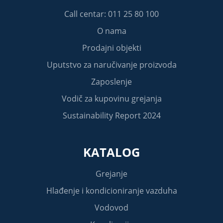
Call centar: 011 25 80 100
O nama
Prodajni objekti
Uputstvo za naručivanje proizvoda
Zaposlenje
Vodič za kupovinu grejanja
Sustainability Report 2024
KATALOG
Grejanje
Hlađenje i kondicioniranje vazduha
Vodovod