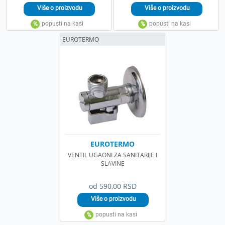
EUROTERMO
EUROTERMO
VENTIL UGAONI ZA SANITARIJE I
SLAVINE
od 590,00 RSD