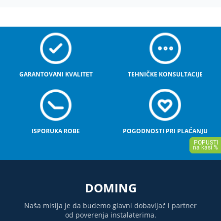
GARANTOVANI KVALITET
TEHNIČKE KONSULTACIJE
ISPORUKA ROBE
POGODNOSTI PRI PLAĆANJU
DOMING
Naša misija je da budemo glavni dobavljač i partner
od poverenja instalaterima.