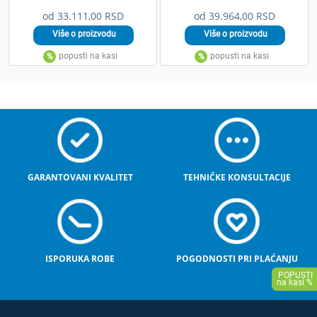
od 33.111,00 RSD
od 39.964,00 RSD
GARANTOVANI KVALITET
TEHNIČKE KONSULTACIJE
ISPORUKA ROBE
POGODNOSTI PRI PLAĆANJU