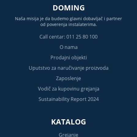
DOMING
Naša misija je da budemo glavni dobavljač i partner
od poverenja instalaterima.
Call centar: 011 25 80 100
O nama
Prodajni objekti
Uputstvo za naručivanje proizvoda
Zaposlenje
Vodič za kupovinu grejanja
Sustainability Report 2024
KATALOG
Grejanje