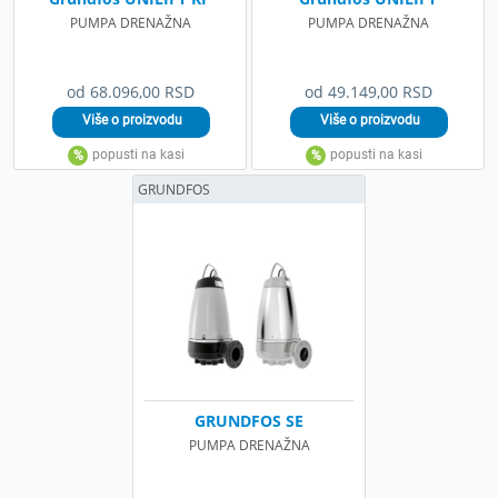
PUMPA DRENAŽNA
PUMPA DRENAŽNA
od 68.096,00 RSD
od 49.149,00 RSD
GRUNDFOS
GRUNDFOS SE
PUMPA DRENAŽNA