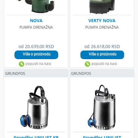
NOVA
VERTY NOVA
PUMPA DRENAŽNA
PUMPA DRENAŽNA
od 20.639,00 RSD
od 26.618,00 RSD
GRUNDFOS
GRUNDFOS
Grundfos UNILIFT KP
Grundfos UNILIFT