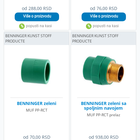
od 288,00 RSD
od 76,00 RSD
BENNINGER KUNST STOFF
BENNINGER KUNST STOFF
PRODUCTE
PRODUCTE
BENNINGER zeleni
BENNINGER zeleni sa
spoljnim navojem
MUF PP-RCT
MUF PP-RCT prelaz
od 70,00 RSD
od 938,00 RSD