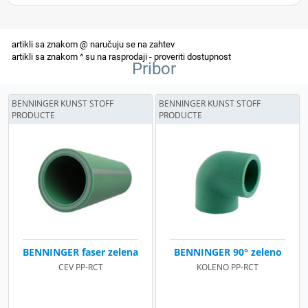
Pribor
BENNINGER KUNST STOFF
BENNINGER KUNST STOFF
PRODUCTE
PRODUCTE
BENNINGER faser zelena
BENNINGER 90° zeleno
CEV PP-RCT
KOLENO PP-RCT