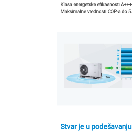
Klasa energetske efikasnosti A+++
Maksimalne vrednosti COP-a do 5
Stvar je u podešavanju