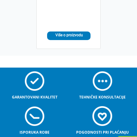
GARANTOVANI KVALITET
TEHNIČKE KONSULTACIJE
ISPORUKA ROBE
POGODNOSTI PRI PLAĆANJU