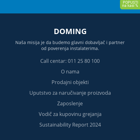
DOMING
Naša misija je da budemo glavni dobavljač i partner
od poverenja instalaterima.
Call centar: 011 25 80 100
O nama
Prodajni objekti
Uputstvo za naručivanje proizvoda
Zaposlenje
Vodič za kupovinu grejanja
Sustainability Report 2024