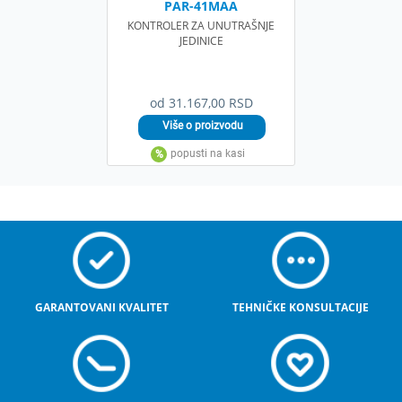
PAR-41MAA
KONTROLER ZA UNUTRAŠNJE
JEDINICE
od 31.167,00 RSD
GARANTOVANI KVALITET
TEHNIČKE KONSULTACIJE