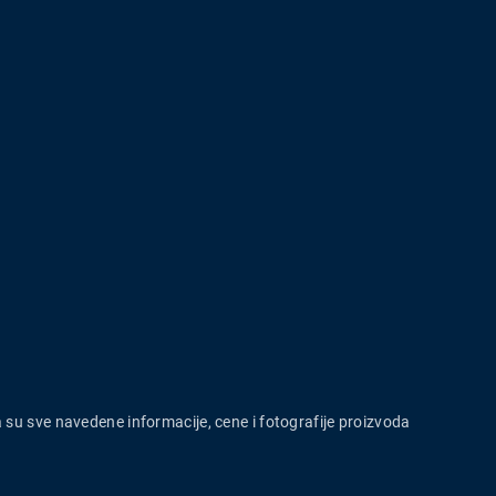
a su sve navedene informacije, cene i fotografije proizvoda