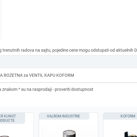
A ROZETNA za VENTIL KAPU KOFORM
ER KUNST
VALROM INDUSTRIE
KOFORM
RODUCTE