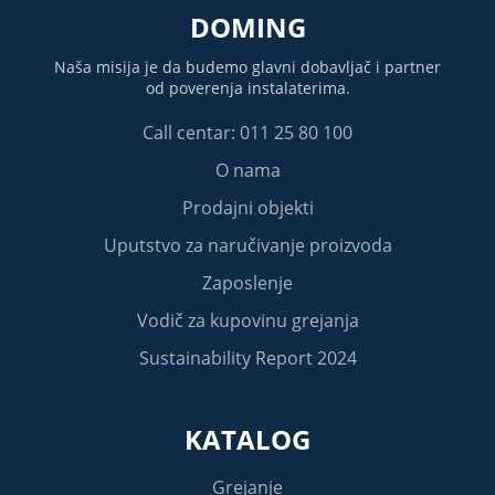
DOMING
Naša misija je da budemo glavni dobavljač i partner
od poverenja instalaterima.
Call centar: 011 25 80 100
O nama
Prodajni objekti
Uputstvo za naručivanje proizvoda
Zaposlenje
Vodič za kupovinu grejanja
Sustainability Report 2024
KATALOG
Grejanje